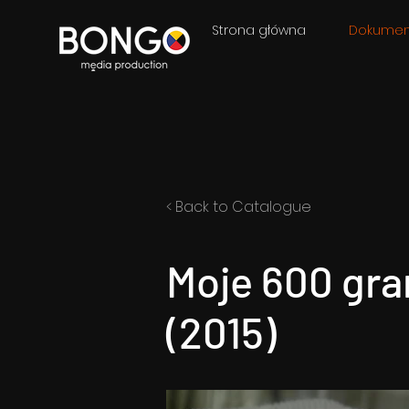
Strona główna
Dokumen
< Back to Catalogue
Moje 600 gr
(2015)